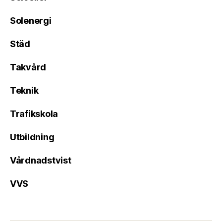
Solenergi
Städ
Takvård
Teknik
Trafikskola
Utbildning
Vårdnadstvist
VVS