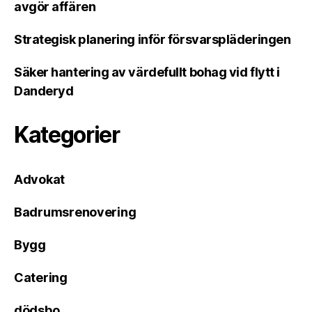
avgör affären
Strategisk planering inför försvarspläderingen
Säker hantering av värdefullt bohag vid flytt i
Danderyd
Kategorier
Advokat
Badrumsrenovering
Bygg
Catering
dödsbo