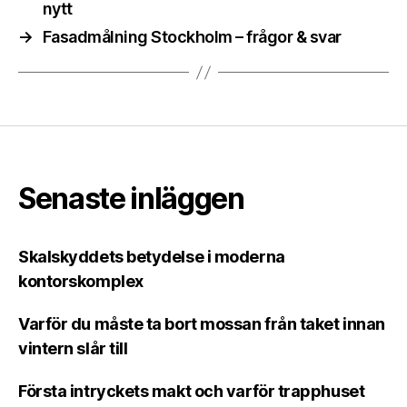
nytt
→
Fasadmålning Stockholm – frågor & svar
Senaste inläggen
Skalskyddets betydelse i moderna
kontorskomplex
Varför du måste ta bort mossan från taket innan
vintern slår till
Första intryckets makt och varför trapphuset