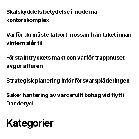
Skalskyddets betydelse i moderna
kontorskomplex
Varför du måste ta bort mossan från taket innan
vintern slår till
Första intryckets makt och varför trapphuset
avgör affären
Strategisk planering inför försvarspläderingen
Säker hantering av värdefullt bohag vid flytt i
Danderyd
Kategorier