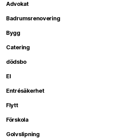
Advokat
Badrumsrenovering
Bygg
Catering
dödsbo
El
Entrésäkerhet
Flytt
Förskola
Golvslipning