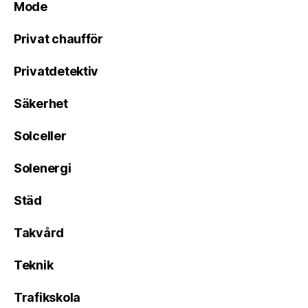
Mode
Privat chaufför
Privatdetektiv
Säkerhet
Solceller
Solenergi
Städ
Takvård
Teknik
Trafikskola