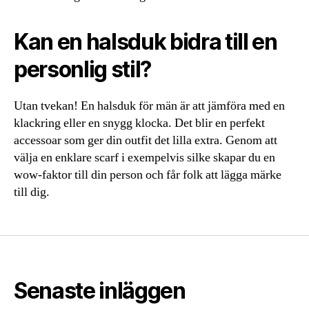
Kan en halsduk bidra till en
personlig stil?
Utan tvekan! En halsduk för män är att jämföra med en
klackring eller en snygg klocka. Det blir en perfekt
accessoar som ger din outfit det lilla extra. Genom att
välja en enklare scarf i exempelvis silke skapar du en
wow-faktor till din person och får folk att lägga märke
till dig.
Senaste inläggen