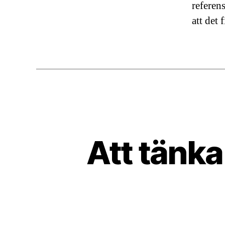
referens
att det 
Att tänka