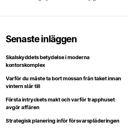
Senaste inläggen
Skalskyddets betydelse i moderna
kontorskomplex
Varför du måste ta bort mossan från taket innan
vintern slår till
Första intryckets makt och varför trapphuset
avgör affären
Strategisk planering inför försvarspläderingen