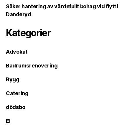
Säker hantering av värdefullt bohag vid flytt i
Danderyd
Kategorier
Advokat
Badrumsrenovering
Bygg
Catering
dödsbo
El