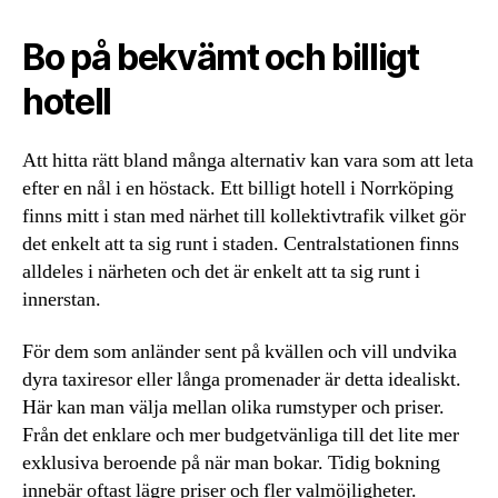
Bo på bekvämt och billigt
hotell
Att hitta rätt bland många alternativ kan vara som att leta
efter en nål i en höstack. Ett billigt hotell i Norrköping
finns mitt i stan med närhet till kollektivtrafik vilket gör
det enkelt att ta sig runt i staden. Centralstationen finns
alldeles i närheten och det är enkelt att ta sig runt i
innerstan.
För dem som anländer sent på kvällen och vill undvika
dyra taxiresor eller långa promenader är detta idealiskt.
Här kan man välja mellan olika rumstyper och priser.
Från det enklare och mer budgetvänliga till det lite mer
exklusiva beroende på när man bokar. Tidig bokning
innebär oftast lägre priser och fler valmöjligheter.