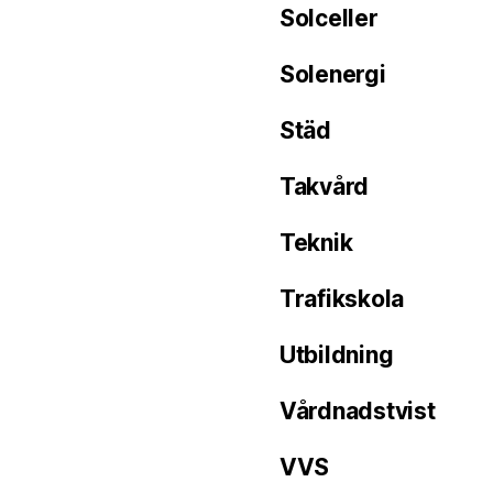
Solceller
Solenergi
Städ
Takvård
Teknik
Trafikskola
Utbildning
Vårdnadstvist
VVS