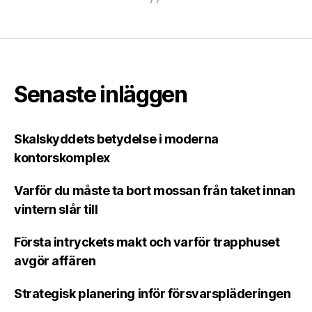
Senaste inläggen
Skalskyddets betydelse i moderna
kontorskomplex
Varför du måste ta bort mossan från taket innan
vintern slår till
Första intryckets makt och varför trapphuset
avgör affären
Strategisk planering inför försvarspläderingen