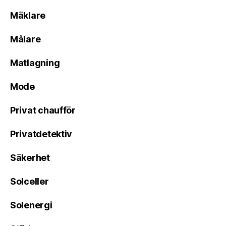
Mäklare
Målare
Matlagning
Mode
Privat chaufför
Privatdetektiv
Säkerhet
Solceller
Solenergi